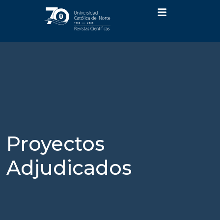
Proyectos
Adjudicados