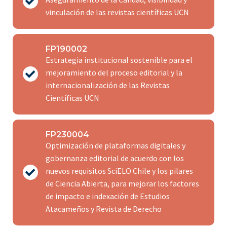
vinculación de las revistas científicas UCN
FP190002
Estrategia institucional sostenible para el
mejoramiento del proceso editorial y la
internacionalización de las Revistas
Científicas UCN
FP230004
Optimización de plataformas digitales y
gobernanza editorial de acuerdo con los
nuevos requisitos SciELO Chile y los pilares
de Ciencia Abierta, para mejorar los factores
de impacto e indexación de Estudios
Atacameños y Revista de Derecho